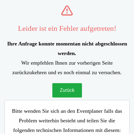
Leider ist ein Fehler aufgetreten!
Ihre Anfrage konnte momentan nicht abgeschlossen
werden.
Wir empfehlen Ihnen zur vorherigen Seite
zurückzukehren und es noch einmal zu versuchen.
Zurück
Bitte wenden Sie sich an den Eventplaner falls das
Problem weiterhin besteht und teilen Sie die
folgenden technischen Informationen mit diesem: