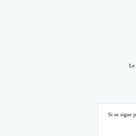
Le 
Si se sigue 