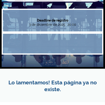
Deadline de registro
3 de diciembre de 2025
20:00
Lo lamentamos! Esta página ya no
existe.