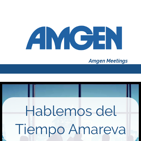
Amgen Meetings
Hablemos del
Tiempo Amareva