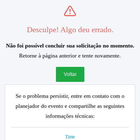
Desculpe! Algo deu errado.
Não foi possível concluir sua solicitação no momento.
Retorne à página anterior e tente novamente.
Voltar
Se o problema persistir, entre em contato com o
planejador do evento e compartilhe as seguintes
informações técnicas:
Time