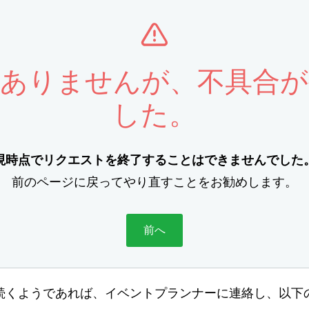
訳ありませんが、不具合が
した。
現時点でリクエストを終了することはできませんでした
前のページに戻ってやり直すことをお勧めします。
前へ
続くようであれば、イベントプランナーに連絡し、以下