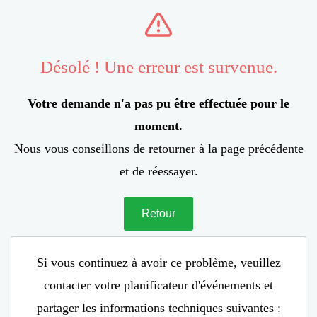
Désolé ! Une erreur est survenue.
Votre demande n'a pas pu être effectuée pour le
moment.
Nous vous conseillons de retourner à la page précédente
et de réessayer.
Retour
Si vous continuez à avoir ce problème, veuillez
contacter votre planificateur d'événements et
partager les informations techniques suivantes :