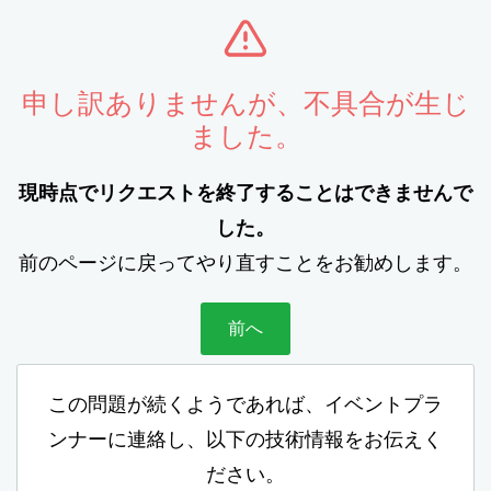
申し訳ありませんが、不具合が生じ
ました。
現時点でリクエストを終了することはできませんで
した。
前のページに戻ってやり直すことをお勧めします。
前へ
この問題が続くようであれば、イベントプラ
ンナーに連絡し、以下の技術情報をお伝えく
ださい。