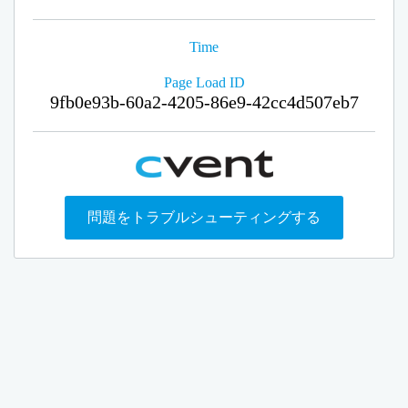
Time
Page Load ID
9fb0e93b-60a2-4205-86e9-42cc4d507eb7
問題をトラブルシューティングする